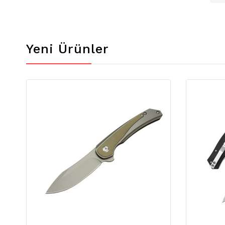
Yeni Ürünler