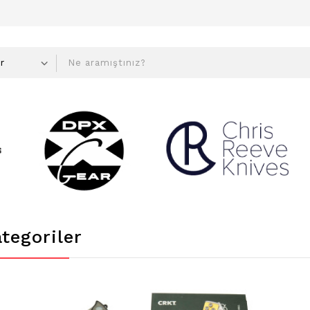
tegoriler