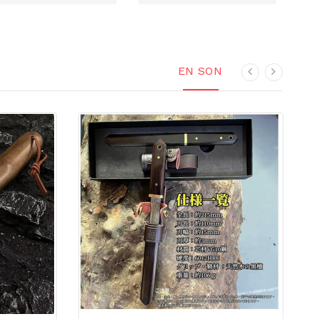
EN SON